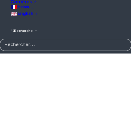
Carrières
French
English
Recherche