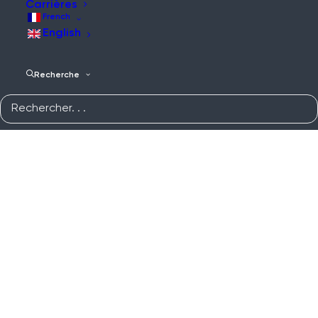
Carrières
French
English
Recherche