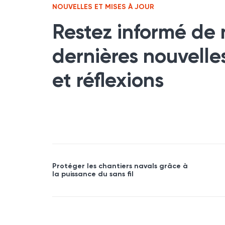
NOUVELLES ET MISES À JOUR
Restez informé de 
dernières nouvelle
et réflexions
Protéger les chantiers navals grâce à
la puissance du sans fil