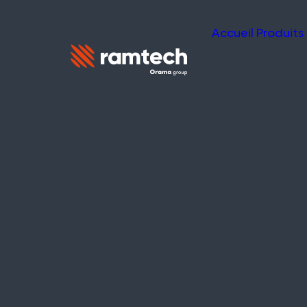
Accueil
Produits