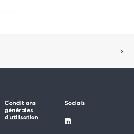
Conditions
Socials
générales
d'utilisation