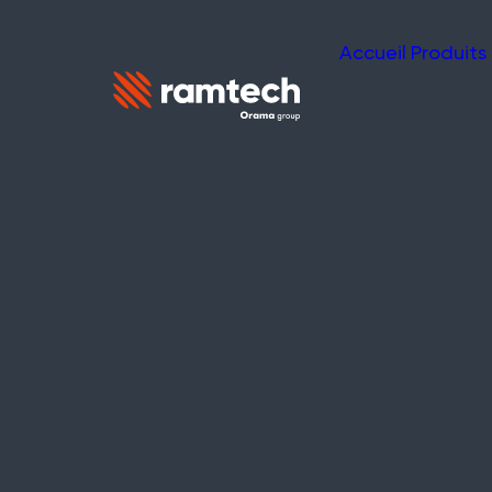
Accueil
Produits