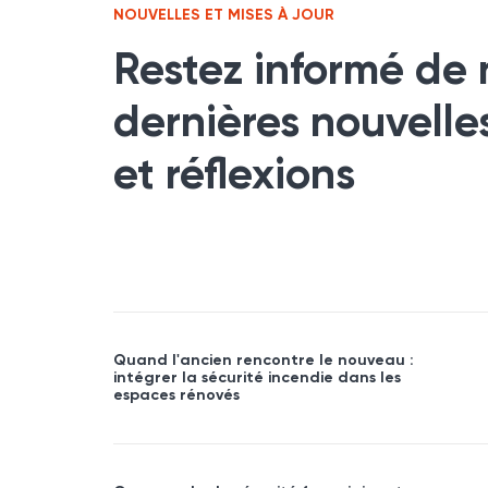
NOUVELLES ET MISES À JOUR
Restez informé de 
dernières nouvelle
et réflexions
Quand l'ancien rencontre le nouveau :
intégrer la sécurité incendie dans les
espaces rénovés