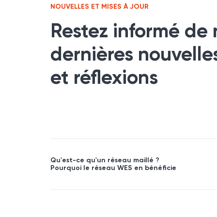
NOUVELLES ET MISES À JOUR
Restez informé de 
dernières nouvelle
et réflexions
Qu'est-ce qu'un réseau maillé ?
Pourquoi le réseau WES en bénéficie