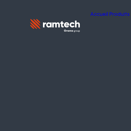
Accueil
Produits