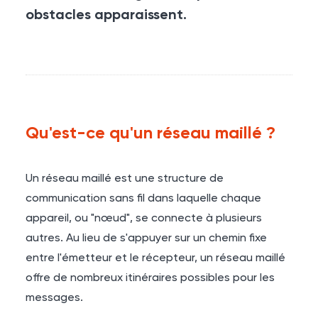
obstacles apparaissent.
Qu'est-ce qu'un réseau maillé ?
Un réseau maillé est une structure de
communication sans fil dans laquelle chaque
appareil, ou "nœud", se connecte à plusieurs
autres. Au lieu de s'appuyer sur un chemin fixe
entre l'émetteur et le récepteur, un réseau maillé
offre de nombreux itinéraires possibles pour les
messages.