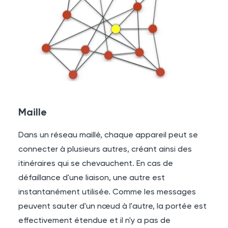
Maille
Dans un réseau maillé, chaque appareil peut se
connecter à plusieurs autres, créant ainsi des
itinéraires qui se chevauchent. En cas de
défaillance d'une liaison, une autre est
instantanément utilisée. Comme les messages
peuvent sauter d'un nœud à l'autre, la portée est
effectivement étendue et il n'y a pas de