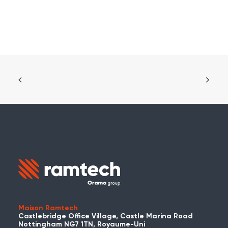
Maison Ramtech
Castlebridge Office Village, Castle Marina Road
Nottingham NG7 1TN, Royaume-Uni