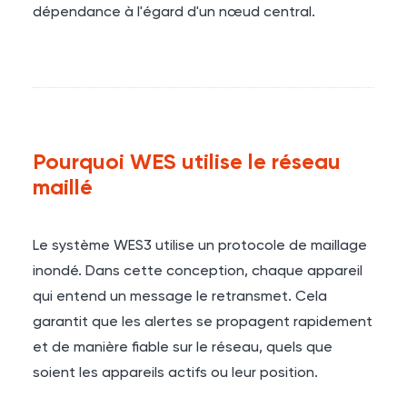
dépendance à l'égard d'un nœud central.
Pourquoi WES utilise le réseau
maillé
Le système WES3 utilise un protocole de maillage
inondé. Dans cette conception, chaque appareil
qui entend un message le retransmet. Cela
garantit que les alertes se propagent rapidement
et de manière fiable sur le réseau, quels que
soient les appareils actifs ou leur position.