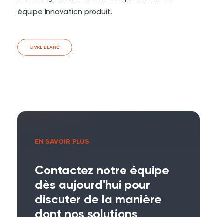
équipe Innovation produit.
LIVRE BLANC
EN SAVOIR PLUS
Contactez notre équipe
dès aujourd'hui pour
discuter de la manière
dont nos solutions