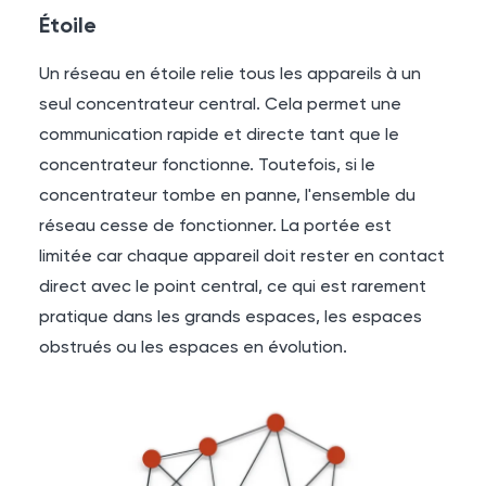
Étoile
Un réseau en étoile relie tous les appareils à un
seul concentrateur central. Cela permet une
communication rapide et directe tant que le
concentrateur fonctionne. Toutefois, si le
concentrateur tombe en panne, l'ensemble du
réseau cesse de fonctionner. La portée est
limitée car chaque appareil doit rester en contact
direct avec le point central, ce qui est rarement
pratique dans les grands espaces, les espaces
obstrués ou les espaces en évolution.