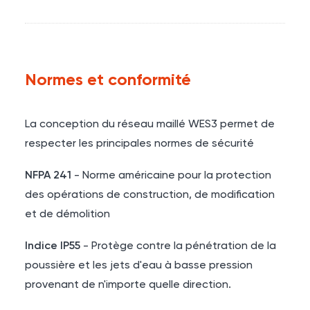
Normes et conformité
La conception du réseau maillé WES3 permet de
respecter les principales normes de sécurité
NFPA 241
- Norme américaine pour la protection
des opérations de construction, de modification
et de démolition
Indice IP55
- Protège contre la pénétration de la
poussière et les jets d'eau à basse pression
provenant de n'importe quelle direction.