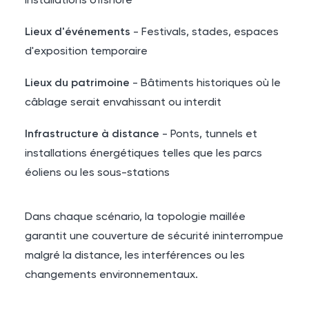
installations offshore
Lieux d'événements
- Festivals, stades, espaces
d'exposition temporaire
Lieux du patrimoine
- Bâtiments historiques où le
câblage serait envahissant ou interdit
Infrastructure à distance
- Ponts, tunnels et
installations énergétiques telles que les parcs
éoliens ou les sous-stations
Dans chaque scénario, la topologie maillée
garantit une couverture de sécurité ininterrompue
malgré la distance, les interférences ou les
changements environnementaux.