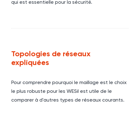
qui est essentielle pour la sécurité.
Topologies de réseaux
expliquées
Pour comprendre pourquoi le maillage est le choix
le plus robuste pour les
WES
il est utile de le
comparer à d'autres types de réseaux courants.