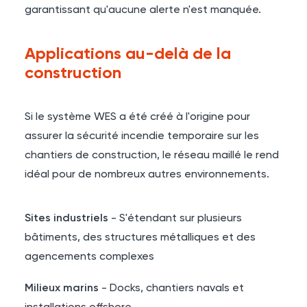
garantissant qu'aucune alerte n'est manquée.
Applications au-delà de la
construction
Si le système WES a été créé à l'origine pour
assurer la sécurité incendie temporaire sur les
chantiers de construction, le réseau maillé le rend
idéal pour de nombreux autres environnements.
Sites industriels
- S'étendant sur plusieurs
bâtiments, des structures métalliques et des
agencements complexes
Milieux marins
- Docks, chantiers navals et