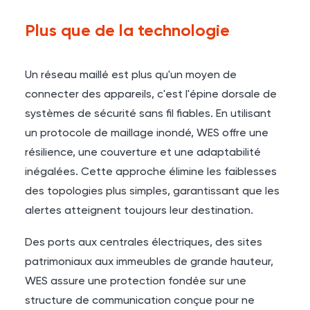
Plus que de la technologie
Un réseau maillé est plus qu'un moyen de
connecter des appareils, c'est l'épine dorsale de
systèmes de sécurité sans fil fiables. En utilisant
un protocole de maillage inondé, WES offre une
résilience, une couverture et une adaptabilité
inégalées. Cette approche élimine les faiblesses
des topologies plus simples, garantissant que les
alertes atteignent toujours leur destination.
Des ports aux centrales électriques, des sites
patrimoniaux aux immeubles de grande hauteur,
WES assure une protection fondée sur une
structure de communication conçue pour ne