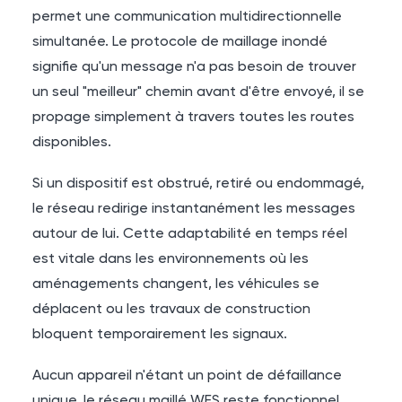
permet une communication multidirectionnelle
simultanée. Le protocole de maillage inondé
signifie qu'un message n'a pas besoin de trouver
un seul "meilleur" chemin avant d'être envoyé, il se
propage simplement à travers toutes les routes
disponibles.
Si un dispositif est obstrué, retiré ou endommagé,
le réseau redirige instantanément les messages
autour de lui. Cette adaptabilité en temps réel
est vitale dans les environnements où les
aménagements changent, les véhicules se
déplacent ou les travaux de construction
bloquent temporairement les signaux.
Aucun appareil n'étant un point de défaillance
unique, le réseau maillé WES reste fonctionnel