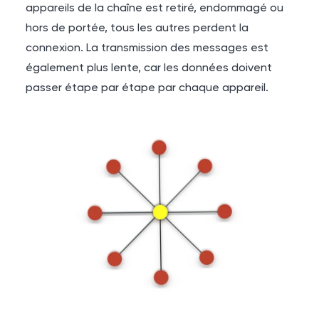
appareils de la chaîne est retiré, endommagé ou
hors de portée, tous les autres perdent la
connexion. La transmission des messages est
également plus lente, car les données doivent
passer étape par étape par chaque appareil.