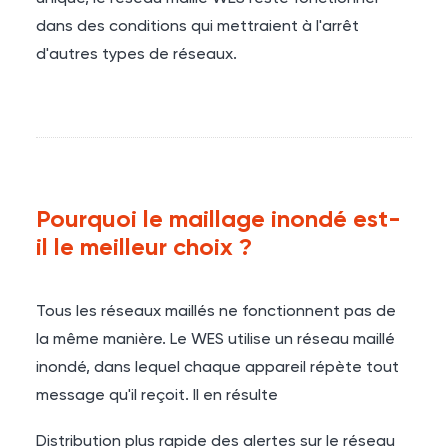
dans des conditions qui mettraient à l'arrêt
d'autres types de réseaux.
Pourquoi le maillage inondé est-
il le meilleur choix ?
Tous les réseaux maillés ne fonctionnent pas de
la même manière. Le WES utilise un réseau maillé
inondé, dans lequel chaque appareil répète tout
message qu'il reçoit. Il en résulte
Distribution plus rapide des alertes sur le réseau