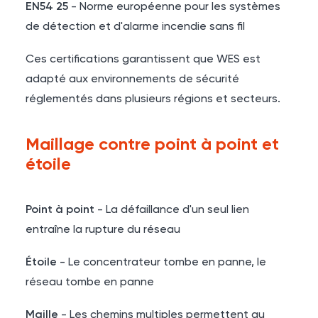
EN54 25
- Norme européenne pour les systèmes
de détection et d'alarme incendie sans fil
Ces certifications garantissent que WES est
adapté aux environnements de sécurité
réglementés dans plusieurs régions et secteurs.
Maillage contre point à point et
étoile
Point à point
- La défaillance d'un seul lien
entraîne la rupture du réseau
Étoile
- Le concentrateur tombe en panne, le
réseau tombe en panne
Maille
- Les chemins multiples permettent au