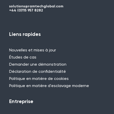
solutions@ramtechglobal.com
+44 (0)115 957 8282
Liens rapides
Nouvelles et mises à jour
Études de cas
Demander une démonstration
Déclaration de confidentialité
Politique en matière de cookies
Politique en matière d'esclavage moderne
Entreprise