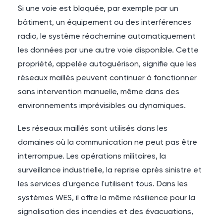
Si une voie est bloquée, par exemple par un
bâtiment, un équipement ou des interférences
radio, le système réachemine automatiquement
les données par une autre voie disponible. Cette
propriété, appelée autoguérison, signifie que les
réseaux maillés peuvent continuer à fonctionner
sans intervention manuelle, même dans des
environnements imprévisibles ou dynamiques.
Les réseaux maillés sont utilisés dans les
domaines où la communication ne peut pas être
interrompue. Les opérations militaires, la
surveillance industrielle, la reprise après sinistre et
les services d'urgence l'utilisent tous. Dans les
systèmes WES, il offre la même résilience pour la
signalisation des incendies et des évacuations,