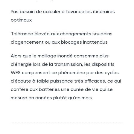
Pas besoin de calculer à l'avance les itinéraires
optimaux
Tolérance élevée aux changements soudains
d'agencement ou aux blocages inattendus
Alors que le maillage inondé consomme plus
d'énergie lors de la transmission, les dispositifs
WES compensent ce phénomène par des cycles
d'écoute à faible puissance très efficaces, ce qui
confère aux batteries une durée de vie qui se
mesure en années plutôt qu'en mois.