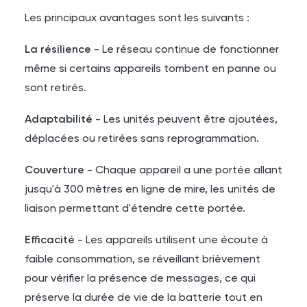
Les principaux avantages sont les suivants :
La résilience
- Le réseau continue de fonctionner
même si certains appareils tombent en panne ou
sont retirés.
Adaptabilité
- Les unités peuvent être ajoutées,
déplacées ou retirées sans reprogrammation.
Couverture
- Chaque appareil a une portée allant
jusqu'à 300 mètres en ligne de mire, les unités de
liaison permettant d'étendre cette portée.
Efficacité
- Les appareils utilisent une écoute à
faible consommation, se réveillant brièvement
pour vérifier la présence de messages, ce qui
préserve la durée de vie de la batterie tout en