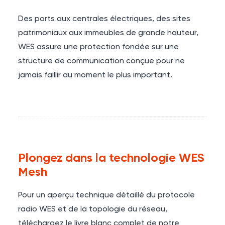
Des ports aux centrales électriques, des sites
patrimoniaux aux immeubles de grande hauteur,
WES assure une protection fondée sur une
structure de communication conçue pour ne
jamais faillir au moment le plus important.
Plongez dans la technologie WES
Mesh
Pour un aperçu technique détaillé du protocole
radio WES et de la topologie du réseau,
téléchargez le livre blanc complet de notre