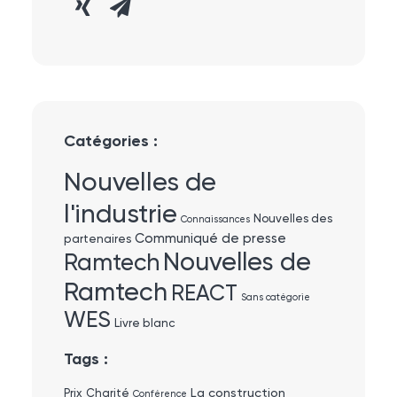
Catégories :
Nouvelles de
l'industrie
Nouvelles des
Connaissances
Communiqué de presse
partenaires
Nouvelles de
Ramtech
Ramtech
REACT
Sans catégorie
WES
Livre blanc
Tags :
La construction
Prix
Charité
Conférence