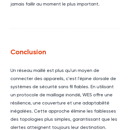
jamais faillir au moment le plus important.
Conclusion
Un réseau maillé est plus qu'un moyen de
connecter des appareils, c'est l'épine dorsale de
systèmes de sécurité sans fil fiables. En utilisant
un protocole de maillage inondé, WES offre une
résilience, une couverture et une adaptabilité
inégalées. Cette approche élimine les faiblesses
des topologies plus simples, garantissant que les
alertes atteignent toujours leur destination.