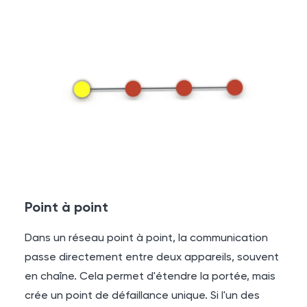
Point à point
Dans un réseau point à point, la communication
passe directement entre deux appareils, souvent
en chaîne. Cela permet d'étendre la portée, mais
crée un point de défaillance unique. Si l'un des