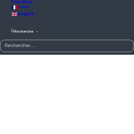
Carrières
French
English
Recherche