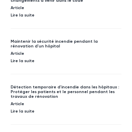
changements à venir dans le code
Article
Lire la suite
Maintenir la sécurité incendie pendant la
rénovation d'un hôpital
Article
Lire la suite
Détection temporaire d'incendie dans les hôpitaux :
Protéger les patients et le personnel pendant les
travaux de rénovation
Article
Lire la suite