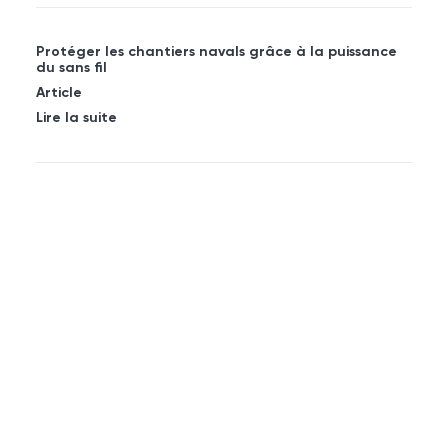
Protéger les chantiers navals grâce à la puissance
du sans fil
Article
Lire la suite