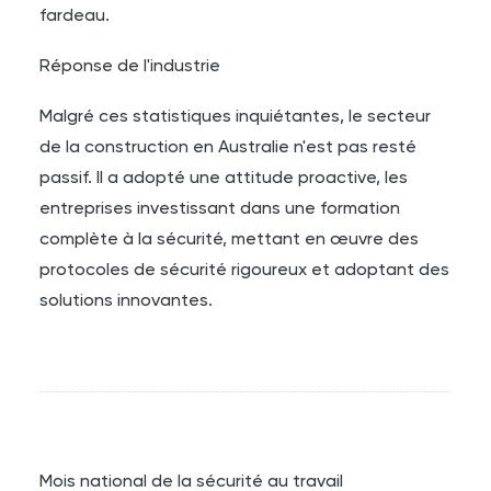
fardeau.
Réponse de l'industrie
Malgré ces statistiques inquiétantes, le secteur
de la construction en Australie n'est pas resté
passif. Il a adopté une attitude proactive, les
entreprises investissant dans une formation
complète à la sécurité, mettant en œuvre des
protocoles de sécurité rigoureux et adoptant des
solutions innovantes.
Mois national de la sécurité au travail