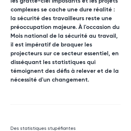
les gratte-ciel imposants et les projets
complexes se cache une dure réalité :
la sécurité des travailleurs reste une
préoccupation majeure. À l'occasion du
Mois national de la sécurité au travail,
il est impératif de braquer les
projecteurs sur ce secteur essentiel, en
disséquant les statistiques qui
témoignent des défis à relever et de la
nécessité d'un changement.
Des statistiques stupéfiantes