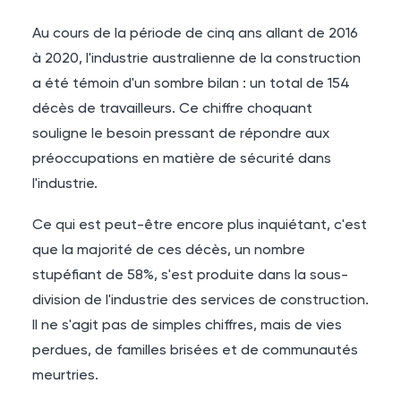
Au cours de la période de cinq ans allant de 2016
à 2020, l'industrie australienne de la construction
a été témoin d'un sombre bilan : un total de 154
décès de travailleurs. Ce chiffre choquant
souligne le besoin pressant de répondre aux
préoccupations en matière de sécurité dans
l'industrie.
Ce qui est peut-être encore plus inquiétant, c'est
que la majorité de ces décès, un nombre
stupéfiant de 58%, s'est produite dans la sous-
division de l'industrie des services de construction.
Il ne s'agit pas de simples chiffres, mais de vies
perdues, de familles brisées et de communautés
meurtries.