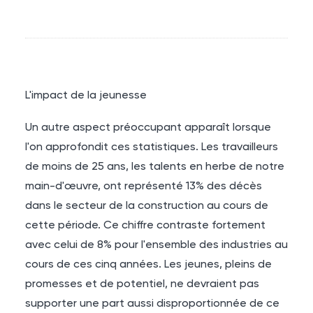
L'impact de la jeunesse
Un autre aspect préoccupant apparaît lorsque
l'on approfondit ces statistiques. Les travailleurs
de moins de 25 ans, les talents en herbe de notre
main-d'œuvre, ont représenté 13% des décès
dans le secteur de la construction au cours de
cette période. Ce chiffre contraste fortement
avec celui de 8% pour l'ensemble des industries au
cours de ces cinq années. Les jeunes, pleins de
promesses et de potentiel, ne devraient pas
supporter une part aussi disproportionnée de ce