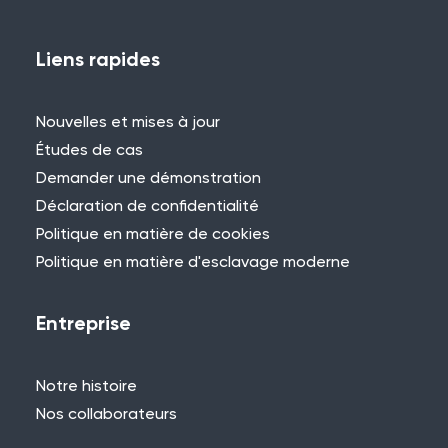
Liens rapides
Nouvelles et mises à jour
Études de cas
Demander une démonstration
Déclaration de confidentialité
Politique en matière de cookies
Politique en matière d'esclavage moderne
Entreprise
Notre histoire
Nos collaborateurs