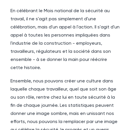
En célébrant le Mois national de la sécurité au
travail, il ne s'agit pas simplement d'une
célébration, mais d'un appel à l'action. Il s'agit d'un
appel à toutes les personnes impliquées dans
l'industrie de la construction - employeurs,
travailleurs, régulateurs et la société dans son
ensemble - à se donner la main pour réécrire
cette histoire.
Ensemble, nous pouvons créer une culture dans
laquelle chaque travailleur, quel que soit son âge
ou son rôle, rentre chez lui en toute sécurité à la
fin de chaque journée. Les statistiques peuvent
donner une image sombre, mais en unissant nos
efforts, nous pouvons la remplacer par une image