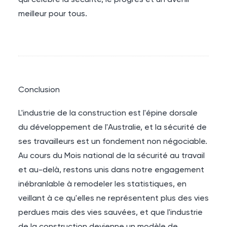
qui célèbre la sécurité, le progrès et un avenir
meilleur pour tous.
Conclusion
L'industrie de la construction est l'épine dorsale
du développement de l'Australie, et la sécurité de
ses travailleurs est un fondement non négociable.
Au cours du Mois national de la sécurité au travail
et au-delà, restons unis dans notre engagement
inébranlable à remodeler les statistiques, en
veillant à ce qu'elles ne représentent plus des vies
perdues mais des vies sauvées, et que l'industrie