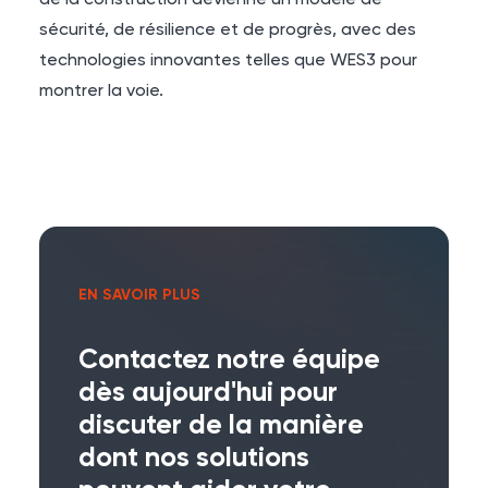
de la construction devienne un modèle de
sécurité, de résilience et de progrès, avec des
technologies innovantes telles que WES3 pour
montrer la voie.
EN SAVOIR PLUS
Contactez notre équipe
dès aujourd'hui pour
discuter de la manière
dont nos solutions