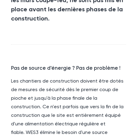
les murs coupe-feu, ne sont pas mis en
place avant les dernières phases de la
construction.
Pas de source d'énergie ? Pas de problème !
Les chantiers de construction doivent être dotés
de mesures de sécurité dès le premier coup de
pioche et jusqu'à la phase finale de la
construction. Ce n'est parfois que vers la fin de la
construction que le site est entièrement équipé
d'une alimentation électrique régulière et
fiable.
WES3
élimine le besoin d'une source