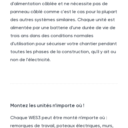
d'alimentation câblée et ne nécessite pas de
panneau câblé comme c'est le cas pour la plupart
des autres systèmes similaires. Chaque unité est
alimentée par une batterie d'une durée de vie de
trois ans dans des conditions normales
d'utilisation pour sécuriser votre chantier pendant
toutes les phases de la construction, qu'il y ait ou
non de l'électricité.
Montez les unités n'importe où !
Chaque
WES3
peut être monté n'importe où :
remorques de travail, poteaux électriques, murs,