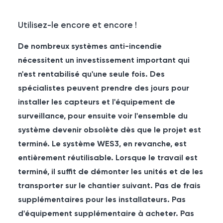
Utilisez-le encore et encore !
De nombreux systèmes anti-incendie
nécessitent un investissement important qui
n'est rentabilisé qu'une seule fois. Des
spécialistes peuvent prendre des jours pour
installer les capteurs et l'équipement de
surveillance, pour ensuite voir l'ensemble du
système devenir obsolète dès que le projet est
terminé. Le système WES3, en revanche, est
entièrement réutilisable. Lorsque le travail est
terminé, il suffit de démonter les unités et de les
transporter sur le chantier suivant. Pas de frais
supplémentaires pour les installateurs. Pas
d'équipement supplémentaire à acheter. Pas