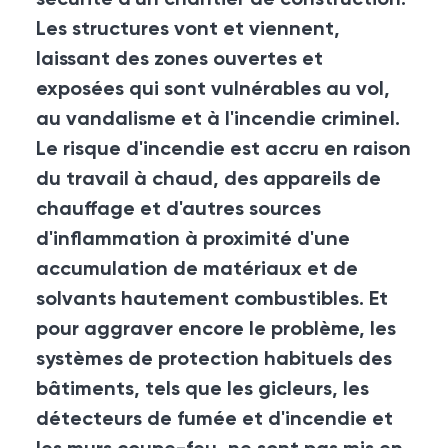
sécurité d'un chantier de construction.
Les structures vont et viennent,
laissant des zones ouvertes et
exposées qui sont vulnérables au vol,
au vandalisme et à l'incendie criminel.
Le risque d'incendie est accru en raison
du travail à chaud, des appareils de
chauffage et d'autres sources
d'inflammation à proximité d'une
accumulation de matériaux et de
solvants hautement combustibles. Et
pour aggraver encore le problème, les
systèmes de protection habituels des
bâtiments, tels que les gicleurs, les
détecteurs de fumée et d'incendie et