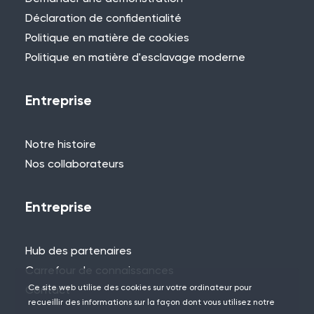
Déclaration de confidentialité
Politique en matière de cookies
Politique en matière d'esclavage moderne
Entreprise
Notre histoire
Nos collaborateurs
Entreprise
Hub des partenaires
Carrefour de connaissances
Ce site web utilise des cookies sur votre ordinateur pour
Contact
recueillir des informations sur la façon dont vous utilisez notre