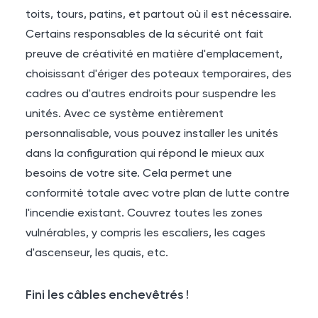
toits, tours, patins, et partout où il est nécessaire.
Certains responsables de la sécurité ont fait
preuve de créativité en matière d'emplacement,
choisissant d'ériger des poteaux temporaires, des
cadres ou d'autres endroits pour suspendre les
unités. Avec ce système entièrement
personnalisable, vous pouvez installer les unités
dans la configuration qui répond le mieux aux
besoins de votre site. Cela permet une
conformité totale avec votre plan de lutte contre
l'incendie existant. Couvrez toutes les zones
vulnérables, y compris les escaliers, les cages
d'ascenseur, les quais, etc.
Fini les câbles enchevêtrés !