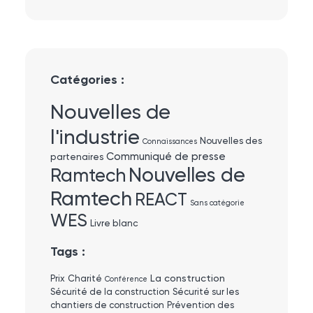
Catégories :
Nouvelles de
l'industrie
Nouvelles des
Connaissances
Communiqué de presse
partenaires
Nouvelles de
Ramtech
Ramtech
REACT
Sans catégorie
WES
Livre blanc
Tags :
La construction
Prix
Charité
Conférence
Sécurité de la construction
Sécurité sur les
chantiers de construction
Prévention des