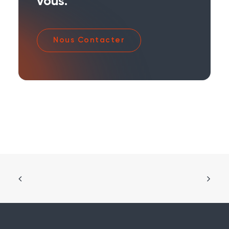
vous.
Nous Contacter