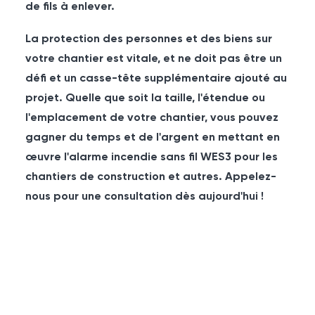
de fils à enlever.
La protection des personnes et des biens sur
votre chantier est vitale, et ne doit pas être un
défi et un casse-tête supplémentaire ajouté au
projet. Quelle que soit la taille, l'étendue ou
l'emplacement de votre chantier, vous pouvez
gagner du temps et de l'argent en mettant en
œuvre l'alarme incendie sans fil WES3 pour les
chantiers de construction et autres. Appelez-
nous pour une consultation dès aujourd'hui !