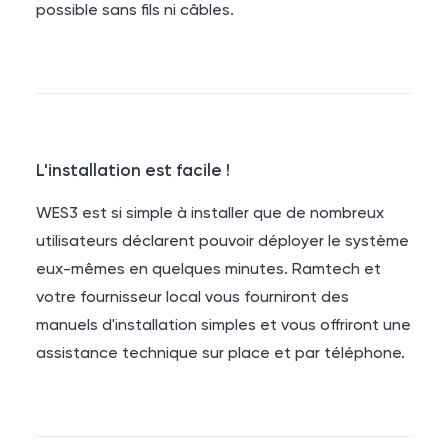
possible sans fils ni câbles.
L'installation est facile !
WES3 est si simple à installer que de nombreux
utilisateurs déclarent pouvoir déployer le système
eux-mêmes en quelques minutes. Ramtech et
votre fournisseur local vous fourniront des
manuels d'installation simples et vous offriront une
assistance technique sur place et par téléphone.