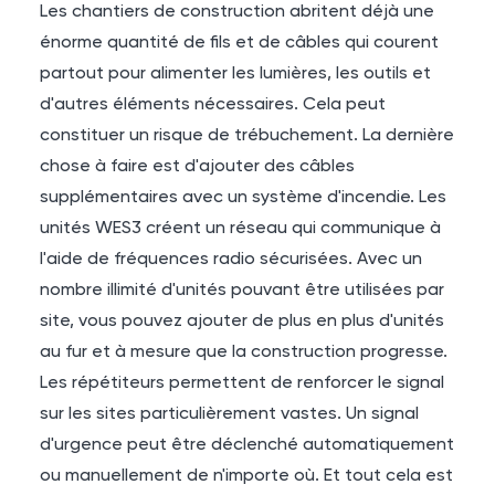
Les chantiers de construction abritent déjà une
énorme quantité de fils et de câbles qui courent
partout pour alimenter les lumières, les outils et
d'autres éléments nécessaires. Cela peut
constituer un risque de trébuchement. La dernière
chose à faire est d'ajouter des câbles
supplémentaires avec un système d'incendie. Les
unités WES3 créent un réseau qui communique à
l'aide de fréquences radio sécurisées. Avec un
nombre illimité d'unités pouvant être utilisées par
site, vous pouvez ajouter de plus en plus d'unités
au fur et à mesure que la construction progresse.
Les répétiteurs permettent de renforcer le signal
sur les sites particulièrement vastes. Un signal
d'urgence peut être déclenché automatiquement
ou manuellement de n'importe où. Et tout cela est