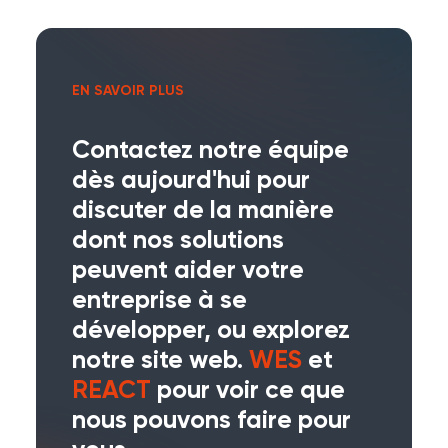
EN SAVOIR PLUS
Contactez notre équipe
dès aujourd'hui pour
discuter de la manière
dont nos solutions
peuvent aider votre
entreprise à se
développer, ou explorez
notre site web.
WES
et
REACT
pour voir ce que
nous pouvons faire pour